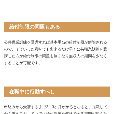
給付制限の問題もある
公共職業訓練を受講すれば基本手当の給付制限が解除される
ので、そういった意味でも出来るだけ早く公共職業訓練を受
講した方が給付制限の問題も無くなり無収入の期間を少なく
することが可能です。
在職中に行動すべし
申込みから受講するまで2～3ヶ月かかるとなると、退職して
から申込みをしていては給付制限を解除できる期間が短くな