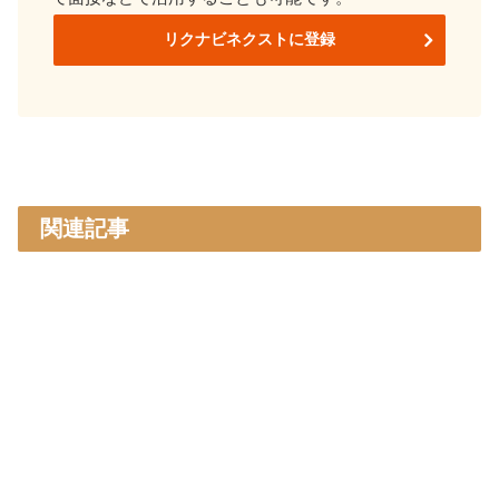
リクナビネクストに登録
関連記事