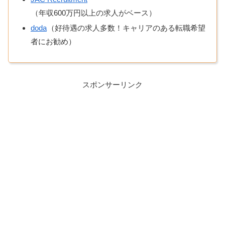
（年収600万円以上の求人がベース）
doda
（好待遇の求人多数！キャリアのある転職希望
者にお勧め）
スポンサーリンク