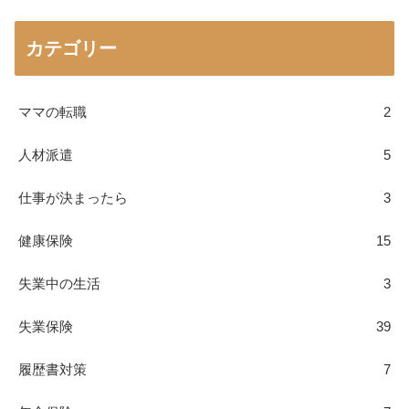
カテゴリー
ママの転職
2
人材派遣
5
仕事が決まったら
3
健康保険
15
失業中の生活
3
失業保険
39
履歴書対策
7