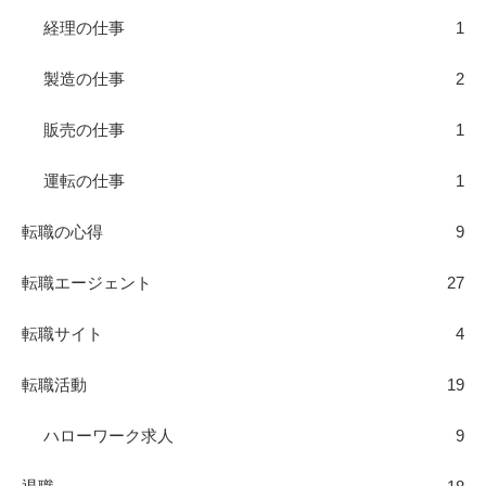
経理の仕事
1
製造の仕事
2
販売の仕事
1
運転の仕事
1
転職の心得
9
転職エージェント
27
転職サイト
4
転職活動
19
ハローワーク求人
9