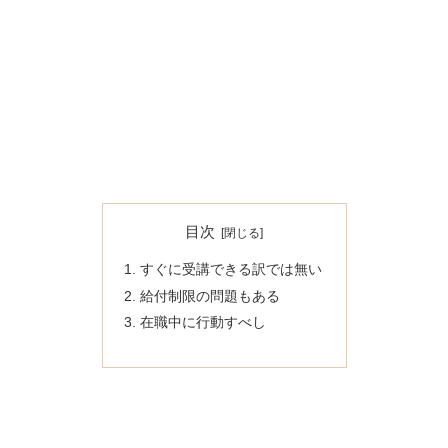
目次
すぐに受講できる訳では無い
給付制限の問題もある
在職中に行動すべし