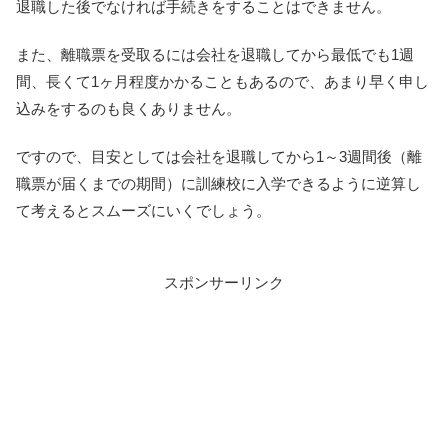
退職した後でなければ手続きをすることはできません。
また、離職票を受取るには会社を退職してから最低でも1週
間、長くて1ヶ月程度かかることもあるので、あまり早く申し
込みをするのも良くありません。
ですので、目安としては会社を退職してから1～3週間後（離
職票が届くまでの期間）に訓練校に入学できるように逆算し
て考えるとスムーズにいくでしょう。
スポンサーリンク