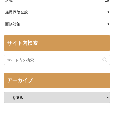
退職
18
雇用保険全般
9
面接対策
9
サイト内検索
アーカイブ