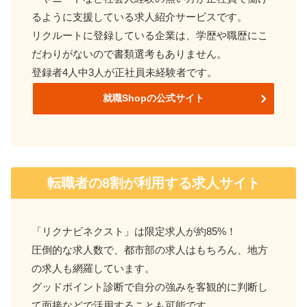
るように支援している求人紹介サービスです。
リクルートに登録している企業は、学歴や職歴にこ
だわりがないので書類選考もありません。
登録者4人中3人が正社員未経験者です。
就職Shopの公式サイト
転職者の8割が利用する求人サイト
「リクナビネクスト」は限定求人が約85%！
圧倒的な求人数で、都市部の求人はもちろん、地方
の求人も網羅しています。
グッドポイント診断で自分の強みを客観的に判断し
て
面接などで活用することも可能です。