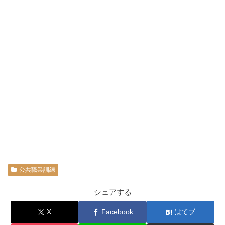
公共職業訓練
シェアする
X
Facebook
はてブ