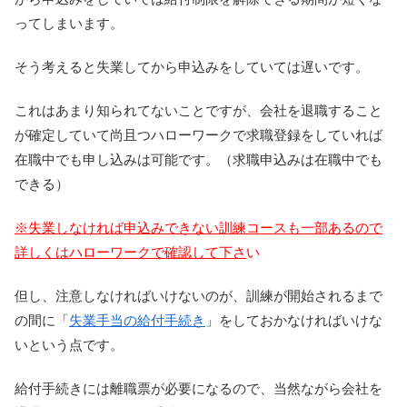
ってしまいます。
そう考えると失業してから申込みをしていては遅いです。
これはあまり知られてないことですが、会社を退職すること
が確定していて尚且つハローワークで求職登録をしていれば
在職中でも申し込みは可能です。（求職申込みは在職中でも
できる）
※失業しなければ申込みできない訓練コースも一部あるので
詳しくはハローワークで確認して下さ
い
但し、注意しなければいけないのが、訓練が開始されるまで
の間に「
失業手当の給付手続き
」をしておかなければいけな
いという点です。
給付手続きには離職票が必要になるので、当然ながら会社を