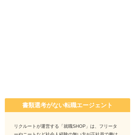
書類選考がない転職エージェント
リクルートが運営する「就職SHOP」は、フリータ
ーやニートなど社会人経験の無い方が正社員で働け