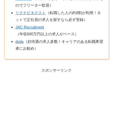
のでフリーター歓迎）
リクナビネクスト
（転職した人の約8割が利用！ネ
ットで正社員の求人を探すなら必ず登録）
JAC Recruitment
（年収600万円以上の求人がベース）
doda
（好待遇の求人多数！キャリアのある転職希望
者にお勧め）
スポンサーリンク