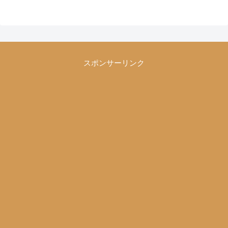
スポンサーリンク