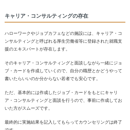
キャリア・コンサルティングの存在
ハローワークやジョブカフェなどの施設には、キャリア・コ
ンサルティングと呼ばれる厚生労働省等に登録された就職支
援のエキスパートが存在します。
そのキャリア・コンサルティングと面談しながら一緒にジョ
ブ・カードを作成していくので、自分の職歴とかどうやって
書いたらいいのか分からない若者でも安心です。
ただ、基本的には作成したジョブ・カードをもとにキャリ
ア・コンサルティングと面談を行うので、事前に作成してお
いた方がスムーズです。
最終的に実施結果を記入してもらってカウンセリングは終了
です。