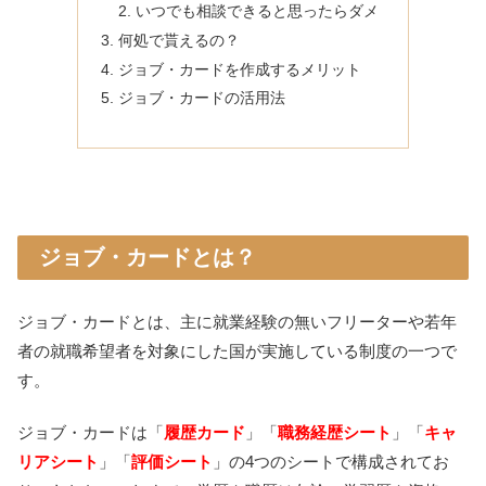
いつでも相談できると思ったらダメ
何処で貰えるの？
ジョブ・カードを作成するメリット
ジョブ・カードの活用法
ジョブ・カードとは？
ジョブ・カードとは、主に就業経験の無いフリーターや若年
者の就職希望者を対象にした国が実施している制度の一つで
す。
ジョブ・カードは「
履歴カード
」「
職務経歴シート
」「
キャ
リアシート
」「
評価シート
」の4つのシートで構成されてお