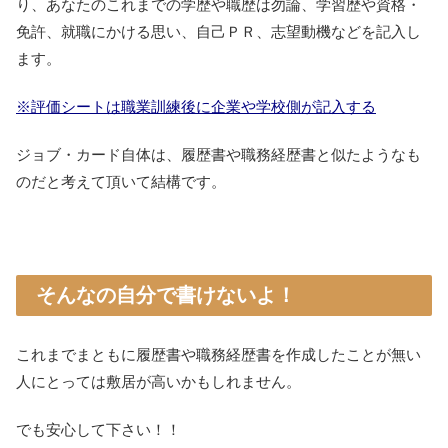
り、あなたのこれまでの学歴や職歴は勿論、学習歴や資格・
免許、就職にかける思い、自己ＰＲ、志望動機などを記入し
ます。
※評価シートは職業訓練後に企業や学校側が記入する
ジョブ・カード自体は、履歴書や職務経歴書と似たようなも
のだと考えて頂いて結構です。
そんなの自分で書けないよ！
これまでまともに履歴書や職務経歴書を作成したことが無い
人にとっては敷居が高いかもしれません。
でも安心して下さい！！