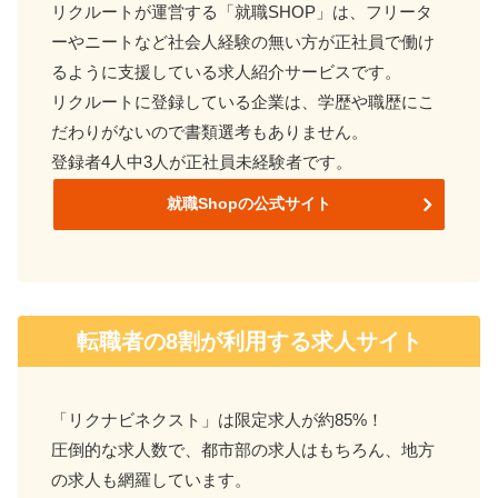
リクルートが運営する「就職SHOP」は、フリータ
ーやニートなど社会人経験の無い方が正社員で働け
るように支援している求人紹介サービスです。
リクルートに登録している企業は、学歴や職歴にこ
だわりがないので書類選考もありません。
登録者4人中3人が正社員未経験者です。
就職Shopの公式サイト
転職者の8割が利用する求人サイト
「リクナビネクスト」は限定求人が約85%！
圧倒的な求人数で、都市部の求人はもちろん、地方
の求人も網羅しています。