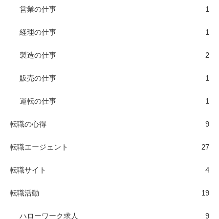
営業の仕事
1
経理の仕事
1
製造の仕事
2
販売の仕事
1
運転の仕事
1
転職の心得
9
転職エージェント
27
転職サイト
4
転職活動
19
ハローワーク求人
9