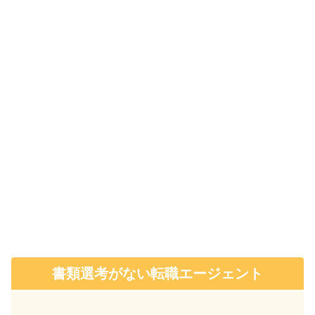
書類選考がない転職エージェント