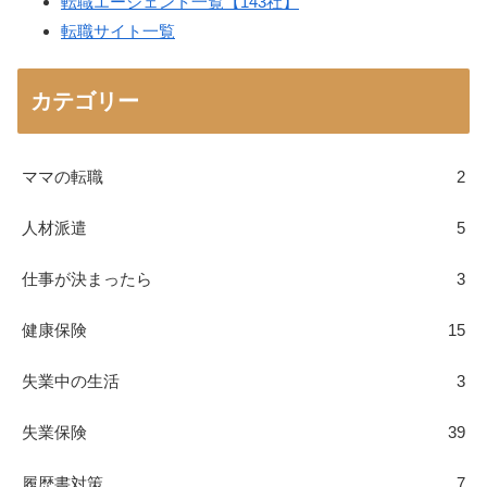
転職エージェント一覧【143社】
転職サイト一覧
カテゴリー
ママの転職
2
人材派遣
5
仕事が決まったら
3
健康保険
15
失業中の生活
3
失業保険
39
履歴書対策
7