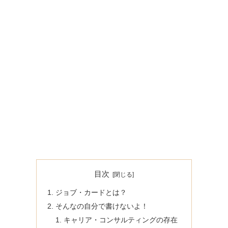
目次
ジョブ・カードとは？
そんなの自分で書けないよ！
キャリア・コンサルティングの存在