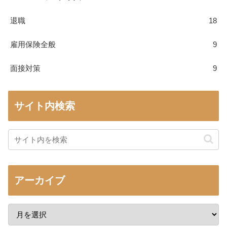
退職
18
雇用保険全般
9
面接対策
9
サイト内検索
アーカイブ