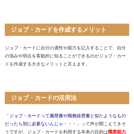
ジョブ・カードを作成するメリット
ジョブ・カードに自分の適性や能力を記入することで、自分
の強みや弱点を客観的に知ることができるのがジョブ・カー
ドを作成する大きなメリットと言えます。
ジョブ・カードの活用法
「
ジョブ・カードって履歴書や職務経歴書と似たようなもの
だったら別に必要ないんじゃ・・・
」って声が聞こえてきそ
うですが、ジョブ・カードを利用する本来の目的は
職業能力