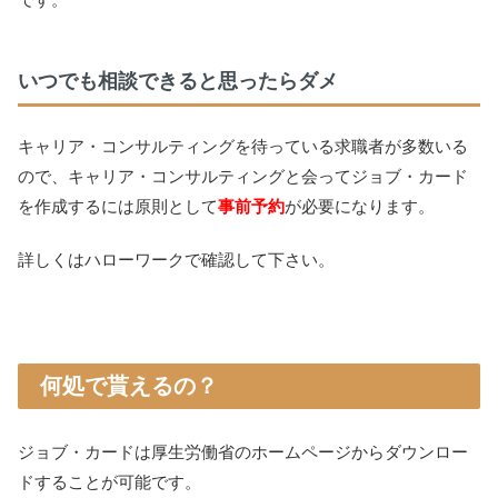
いつでも相談できると思ったらダメ
キャリア・コンサルティングを待っている求職者が多数いる
ので、キャリア・コンサルティングと会ってジョブ・カード
を作成するには原則として
事前予約
が必要になります。
詳しくはハローワークで確認して下さい。
何処で貰えるの？
ジョブ・カードは厚生労働省のホームページからダウンロー
ドすることが可能です。