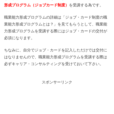
形成プログラム（ジョブカード制度）
を受講する為です。
職業能力形成プログラムの詳細は「ジョブ・カード制度の職
業能力形成プログラムとは？」を見てもらうとして、職業能
力形成プログラムを受講する際にはジョブ・カードの交付が
必須になります。
ちなみに、自分でジョブ・カードを記入しただけでは交付に
はなりませんので、職業能力形成プログラムを受講する際は
必ずキャリア・コンサルティングを受けておいて下さい。
スポンサーリンク