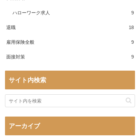
ハローワーク求人
9
退職
18
雇用保険全般
9
面接対策
9
サイト内検索
アーカイブ