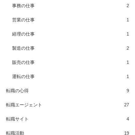
事務の仕事
2
営業の仕事
1
経理の仕事
1
製造の仕事
2
販売の仕事
1
運転の仕事
1
転職の心得
9
転職エージェント
27
転職サイト
4
転職活動
19