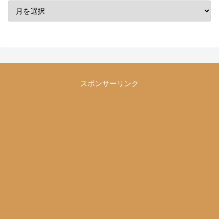
スポンサーリンク