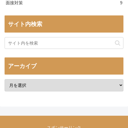
面接対策
9
サイト内検索
アーカイブ
スポンサーリンク