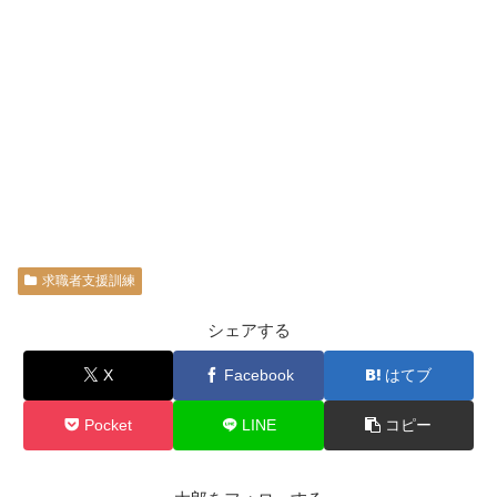
求職者支援訓練
シェアする
X
Facebook
はてブ
Pocket
LINE
コピー