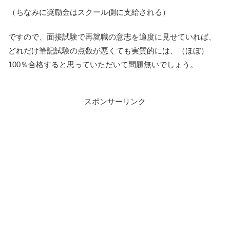
（ちなみに奨励金はスクール側に支給される）
ですので、面接試験で再就職の意志を適度に見せていれば、
どれだけ筆記試験の点数が悪くても実質的には、（ほぼ）
100％合格すると思っていただいて問題無いでしょう。
スポンサーリンク