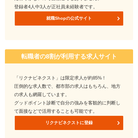
登録者4人中3人が正社員未経験者です。
就職Shopの公式サイト
転職者の8割が利用する求人サイト
「リクナビネクスト」は限定求人が約85%！
圧倒的な求人数で、都市部の求人はもちろん、地方
の求人も網羅しています。
グッドポイント診断で自分の強みを客観的に判断し
て
面接などで活用することも可能です。
リクナビネクストに登録