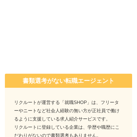
書類選考がない転職エージェント
リクルートが運営する「就職SHOP」は、フリータ
ーやニートなど社会人経験の無い方が正社員で働け
るように支援している求人紹介サービスです。
リクルートに登録している企業は、学歴や職歴にこ
だわりがないので書類選考もありません。