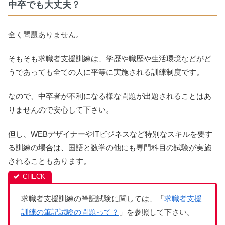
中卒でも大丈夫？
全く問題ありません。
そもそも求職者支援訓練は、学歴や職歴や生活環境などがど
うであっても全ての人に平等に実施される訓練制度です。
なので、中卒者が不利になる様な問題が出題されることはあ
りませんので安心して下さい。
但し、WEBデザイナーやITビジネスなど特別なスキルを要す
る訓練の場合は、国語と数学の他にも専門科目の試験が実施
されることもあります。
求職者支援訓練の筆記試験に関しては、「
求職者支援
訓練の筆記試験の問題って？
」を参照して下さい。