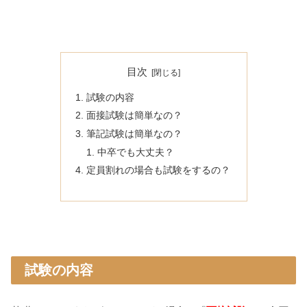
目次
試験の内容
面接試験は簡単なの？
筆記試験は簡単なの？
中卒でも大丈夫？
定員割れの場合も試験をするの？
試験の内容