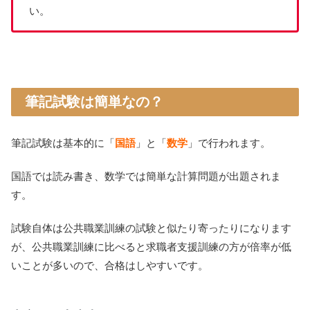
い。
筆記試験は簡単なの？
筆記試験は基本的に「
国語
」と「
数学
」で行われます。
国語では読み書き、数学では簡単な計算問題が出題されま
す。
試験自体は公共職業訓練の試験と似たり寄ったりになります
が、公共職業訓練に比べると求職者支援訓練の方が倍率が低
いことが多いので、合格はしやすいです。