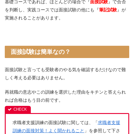
基礎コースであれば、ほとんどの場合で『
面接試験
』で合否
を判断し、実践コースでは面接試験の他にも『
筆記試験
』が
実施されることがあります。
面接試験は簡単なの？
面接試験と言っても受験者のやる気を確認するだけなので難
しく考える必要はありません。
再就職の意志やこの訓練を選択した理由をキチンと答えられ
れば合格はもう目の前です。
求職者支援訓練の面接試験に関しては、「
求職者支援
訓練の面接対策！よく聞かれること
」を参照して下さ