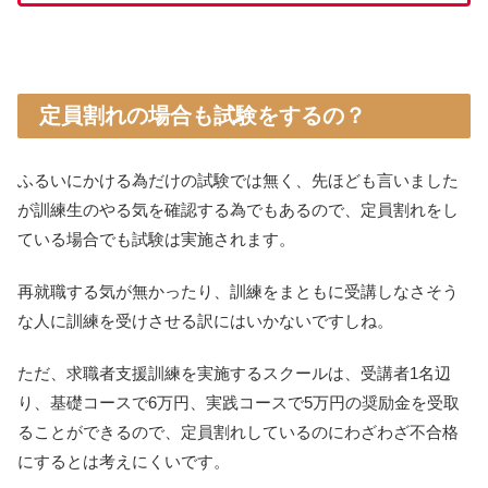
定員割れの場合も試験をするの？
ふるいにかける為だけの試験では無く、先ほども言いました
が訓練生のやる気を確認する為でもあるので、定員割れをし
ている場合でも試験は実施されます。
再就職する気が無かったり、訓練をまともに受講しなさそう
な人に訓練を受けさせる訳にはいかないですしね。
ただ、求職者支援訓練を実施するスクールは、受講者1名辺
り、基礎コースで6万円、実践コースで5万円の奨励金を受取
ることができるので、定員割れしているのにわざわざ不合格
にするとは考えにくいです。