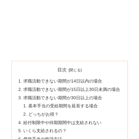
目次
求職活動できない期間が14日以内の場合
求職活動できない期間が15日以上30日未満の場合
求職活動できない期間が30日以上の場合
基本手当の受給期間を延長する場合
どっちがお得？
給付制限中や待期期間中は支給されない
いくら支給されるの？