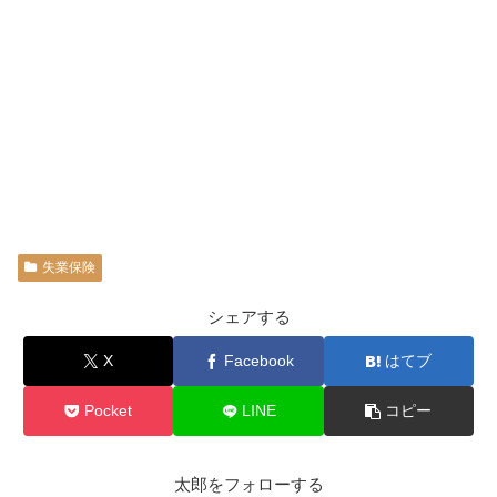
失業保険
シェアする
X
Facebook
はてブ
Pocket
LINE
コピー
太郎をフォローする