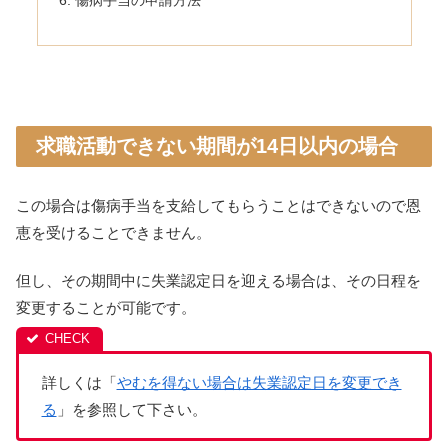
傷病手当の申請方法
求職活動できない期間が14日以内の場合
この場合は傷病手当を支給してもらうことはできないので恩
恵を受けることできません。
但し、その期間中に失業認定日を迎える場合は、その日程を
変更することが可能です。
詳しくは「
やむを得ない場合は失業認定日を変更でき
る
」を参照して下さい。