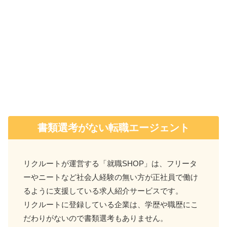
書類選考がない転職エージェント
リクルートが運営する「就職SHOP」は、フリータ
ーやニートなど社会人経験の無い方が正社員で働け
るように支援している求人紹介サービスです。
リクルートに登録している企業は、学歴や職歴にこ
だわりがないので書類選考もありません。