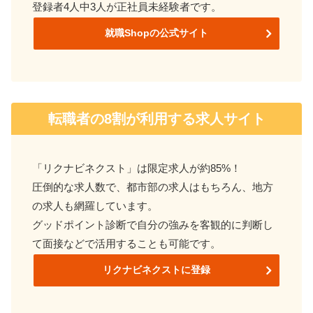
登録者4人中3人が正社員未経験者です。
就職Shopの公式サイト
転職者の8割が利用する求人サイト
「リクナビネクスト」は限定求人が約85%！
圧倒的な求人数で、都市部の求人はもちろん、地方
の求人も網羅しています。
グッドポイント診断で自分の強みを客観的に判断し
て
面接などで活用することも可能です。
リクナビネクストに登録