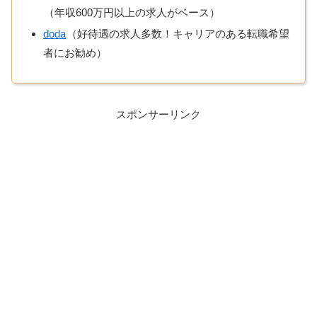
（年収600万円以上の求人がベース）
doda
（好待遇の求人多数！キャリアのある転職希望
者にお勧め）
スポンサーリンク