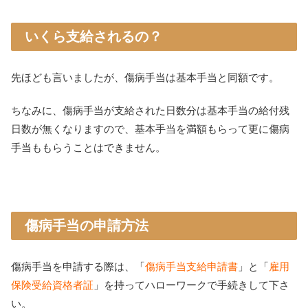
いくら支給されるの？
先ほども言いましたが、傷病手当は基本手当と同額です。
ちなみに、傷病手当が支給された日数分は基本手当の給付残
日数が無くなりますので、基本手当を満額もらって更に傷病
手当ももらうことはできません。
傷病手当の申請方法
傷病手当を申請する際は、「
傷病手当支給申請書
」と「
雇用
保険受給資格者証
」を持ってハローワークで手続きして下さ
い。