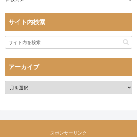
サイト内検索
アーカイブ
スポンサーリンク