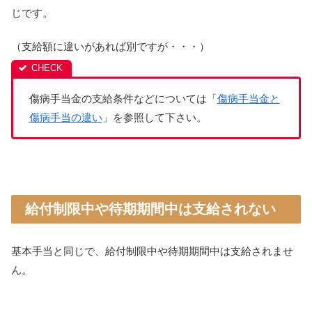
じです。
（支給額に違いがあれば別ですが・・・）
傷病手当金の支給条件などについては「
傷病手当金と
傷病手当の違い
」を参照して下さい。
給付制限中や待期期間中は支給されない
基本手当と同じで、給付制限中や待期期間中は支給されませ
ん。