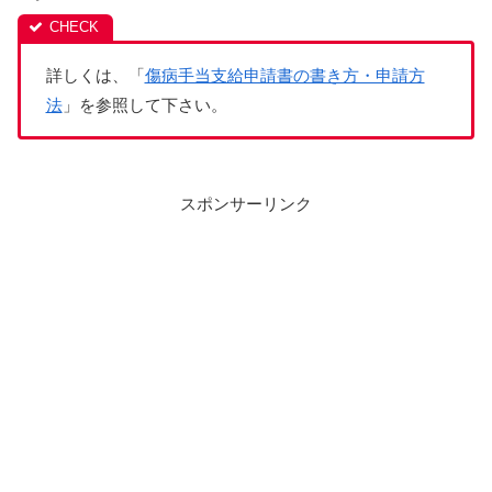
詳しくは、「
傷病手当支給申請書の書き方・申請方
法
」を参照して下さい。
スポンサーリンク