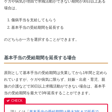
ケガや病気が理由で求職活動ができない期間が30日以上ある
場合は、
傷病手当を支給してもらう
基本手当の受給期間を延長する
のどちらか一方を選択することができます。
基本手当の受給期間を延長する場合
原則として基本手当の受給期間は失業してから1年間と定めら
れていますが、ケガや病気に限らず、妊娠・出産・育児、親
族の介護などで30日以上求職活動ができない場合は、基本手
当の受給期間を最大で3年延長することができます。
詳しくは「
基本手当の受給期間は最大3年まで延長で