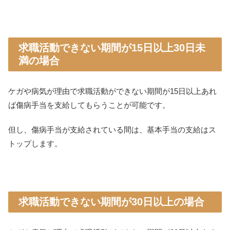
求職活動できない期間が15日以上30日未
満の場合
ケガや病気が理由で求職活動ができない期間が15日以上あれ
ば傷病手当を支給してもらうことが可能です。
但し、傷病手当が支給されている間は、基本手当の支給はス
トップします。
求職活動できない期間が30日以上の場合